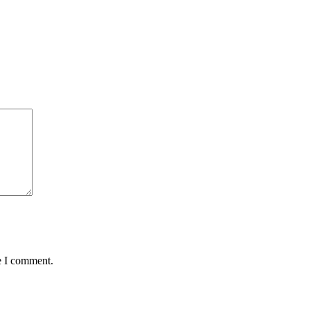
e I comment.